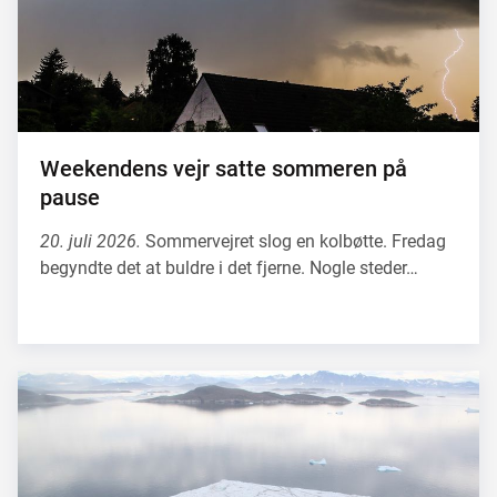
Weekendens vejr satte sommeren på
pause
20. juli 2026.
Sommervejret slog en kolbøtte. Fredag
begyndte det at buldre i det fjerne. Nogle steder…