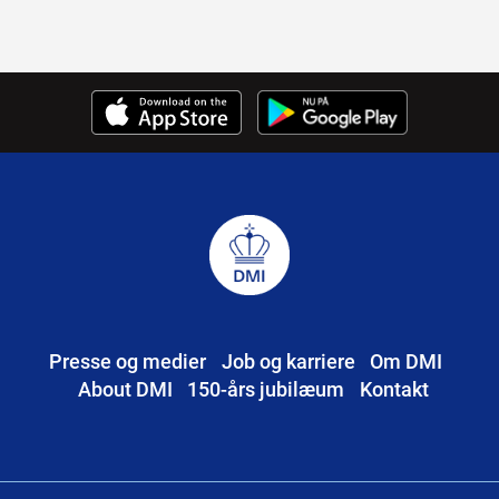
Presse og medier
Job og karriere
Om DMI
About DMI
150-års jubilæum
Kontakt