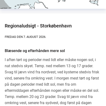
Regionaludsigt - Storkøbenhavn
FREDAG DEN 7. AUGUST 2026.
Blæsende og efterhånden mere sol
I aften tørt og perioder med lidt eller måske nogen sol, i
nat stedvis skyet. Temp. ned mellem 13 og 17 grader.
Svag til jævn vind fra nordvest, ved kysterne stedvis frisk
vind, senere fra omkring vest. I morgen mest tørt og først
på dagen perioder med lidt sol, men fra om
eftermiddagen efterhånden nogen eller måske en del sol.
Temp. mellem 20 og 23 grader. Svag til jævn vind fra
omkring vest, senere fra sydvest, dog først på dagen