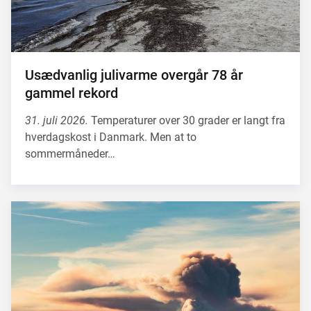
Usædvanlig julivarme overgår 78 år
gammel rekord
31. juli 2026.
Temperaturer over 30 grader er langt fra
hverdagskost i Danmark. Men at to
sommermåneder…