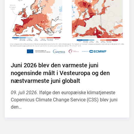
Juni 2026 blev den varmeste juni
nogensinde målt i Vesteuropa og den
næstvarmeste juni globalt
09. juli 2026.
Ifølge den europæiske klimatjeneste
Copernicus Climate Change Service (C3S) blev juni
den…