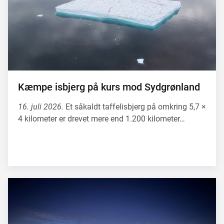
Kæmpe isbjerg på kurs mod Sydgrønland
16. juli 2026.
Et såkaldt taffelisbjerg på omkring 5,7 ×
4 kilometer er drevet mere end 1.200 kilometer…