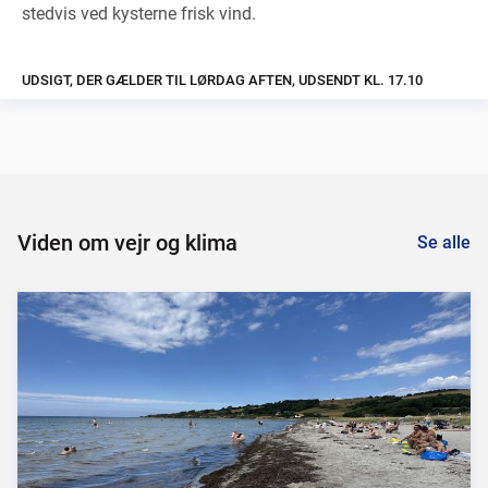
stedvis ved kysterne frisk vind.
UDSIGT, DER GÆLDER TIL LØRDAG AFTEN, UDSENDT KL. 17.10
Viden om vejr og klima
Se alle