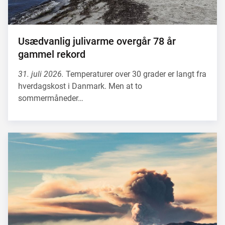
Usædvanlig julivarme overgår 78 år
gammel rekord
31. juli 2026.
Temperaturer over 30 grader er langt fra
hverdagskost i Danmark. Men at to
sommermåneder…