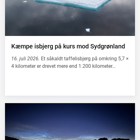
Kæmpe isbjerg på kurs mod Sydgrønland
16. juli 2026.
Et såkaldt taffelisbjerg på omkring 5,7 ×
4 kilometer er drevet mere end 1.200 kilometer…