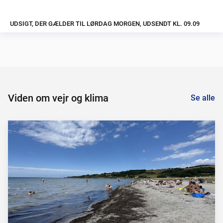
UDSIGT, DER GÆLDER TIL LØRDAG MORGEN, UDSENDT KL. 09.09
Viden om vejr og klima
Se alle