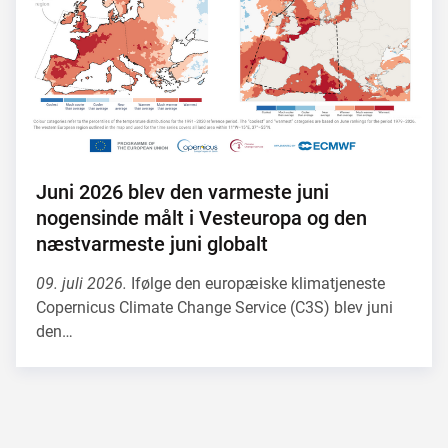
Juni 2026 blev den varmeste juni
nogensinde målt i Vesteuropa og den
næstvarmeste juni globalt
09. juli 2026.
Ifølge den europæiske klimatjeneste
Copernicus Climate Change Service (C3S) blev juni
den…