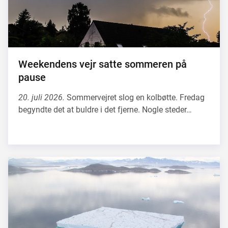
Weekendens vejr satte sommeren på
pause
20. juli 2026.
Sommervejret slog en kolbøtte. Fredag
begyndte det at buldre i det fjerne. Nogle steder…