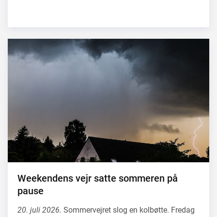
Weekendens vejr satte sommeren på
pause
20. juli 2026.
Sommervejret slog en kolbøtte. Fredag