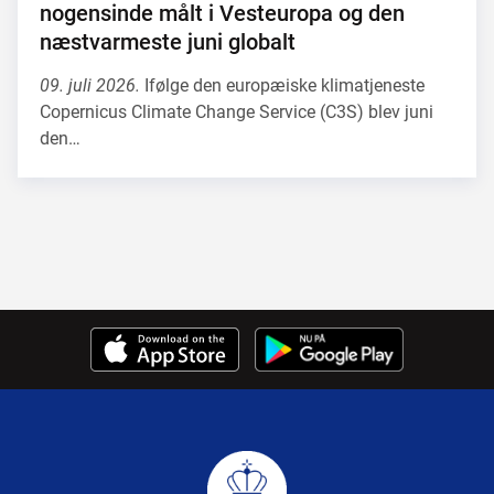
nogensinde målt i Vesteuropa og den
næstvarmeste juni globalt
09. juli 2026.
Ifølge den europæiske klimatjeneste
Copernicus Climate Change Service (C3S) blev juni
den…