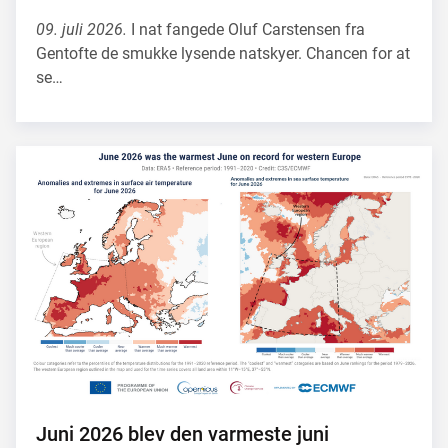
09. juli 2026.
I nat fangede Oluf Carstensen fra
Gentofte de smukke lysende natskyer. Chancen for at
se…
Juni 2026 blev den varmeste juni