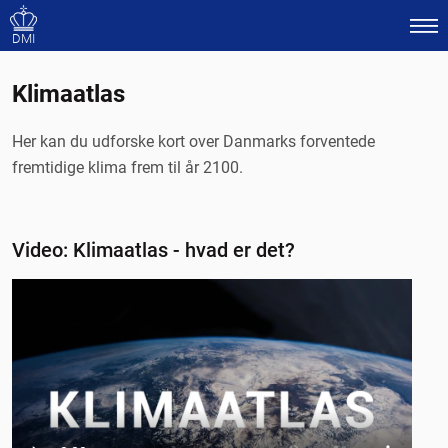
DMI
Klimaatlas
Her kan du udforske kort over Danmarks forventede
fremtidige klima frem til år 2100.
Video: Klimaatlas - hvad er det?