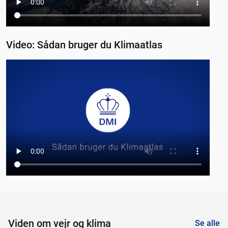
Video: Sådan bruger du Klimaatlas
Viden om vejr og klima
Se alle