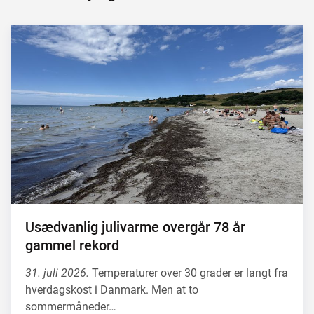
Usædvanlig julivarme overgår 78 år
gammel rekord
31. juli 2026.
Temperaturer over 30 grader er langt fra
hverdagskost i Danmark. Men at to
sommermåneder…