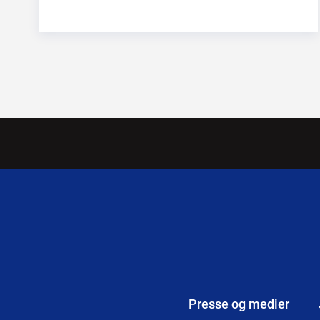
Presse og medier