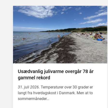
Usædvanlig julivarme overgår 78 år
gammel rekord
31. juli 2026.
Temperaturer over 30 grader er
langt fra hverdagskost i Danmark. Men at to
sommermåneder…