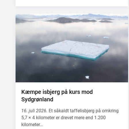
Kæmpe isbjerg på kurs mod
Sydgrønland
16. juli 2026.
Et såkaldt taffelisbjerg på omkring
5,7 × 4 kilometer er drevet mere end 1.200
kilometer…