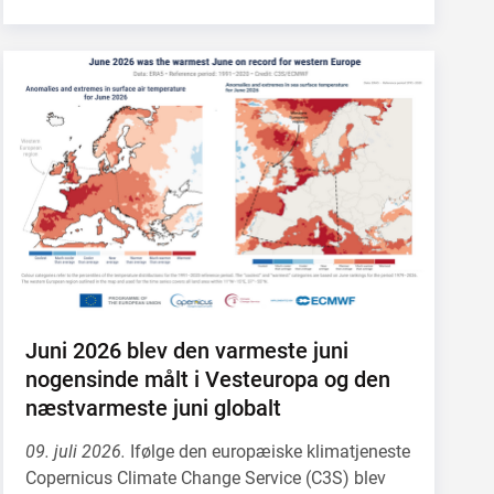
Juni 2026 blev den varmeste juni
nogensinde målt i Vesteuropa og den
næstvarmeste juni globalt
09. juli 2026.
Ifølge den europæiske klimatjeneste
Copernicus Climate Change Service (C3S) blev