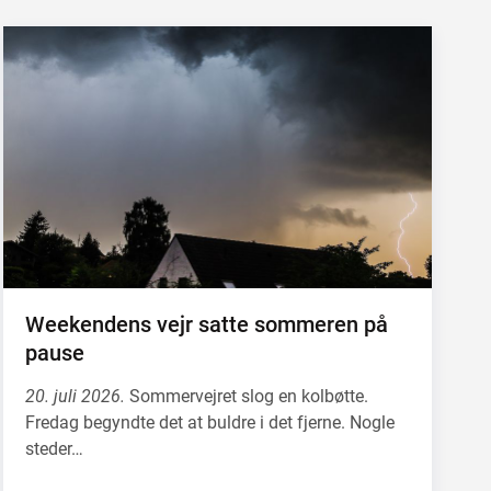
Weekendens vejr satte sommeren på
pause
20. juli 2026.
Sommervejret slog en kolbøtte.
Fredag begyndte det at buldre i det fjerne. Nogle
steder…